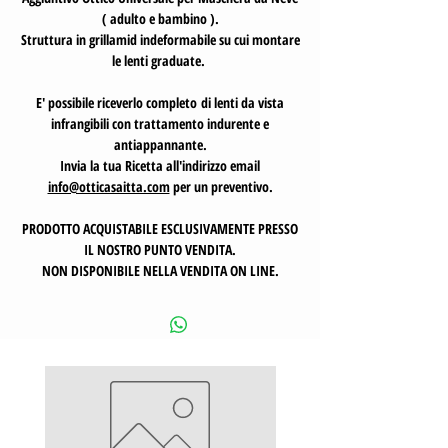
( adulto e bambino ).
Struttura in grillamid indeformabile su cui montare
le lenti graduate.
E' possibile riceverlo completo di lenti da vista
infrangibili con trattamento indurente e
antiappannante.
Invia la tua Ricetta all'indirizzo email
info@otticasaitta.com
per un preventivo.
PRODOTTO ACQUISTABILE ESCLUSIVAMENTE PRESSO
IL NOSTRO PUNTO VENDITA.
NON DISPONIBILE NELLA VENDITA ON LINE.