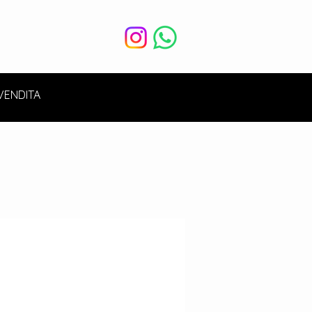
VENDITA