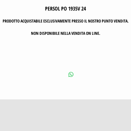
PERSOL PO 1935V 24
PRODOTTO ACQUISTABILE ESCLUSIVAMENTE PRESSO IL NOSTRO PUNTO VENDITA.
NON DISPONIBILE NELLA VENDITA ON LINE.