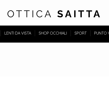
OTTICA
SAITTA
LENTI DA VISTA
SHOP OCCHIALI
SPORT
PUNTO 