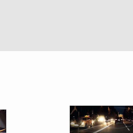
Vista rapida