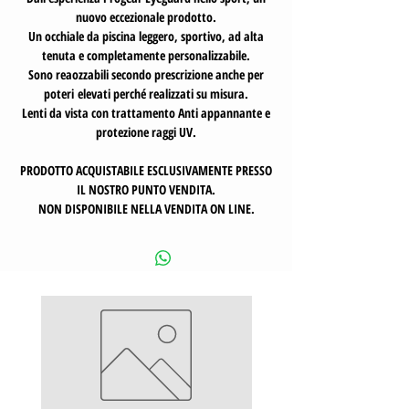
nuovo eccezionale prodotto.
Un occhiale da piscina leggero, sportivo, ad alta
tenuta e completamente personalizzabile.
Sono reaozzabili secondo prescrizione anche per
poteri elevati perché realizzati su misura.
Lenti da vista con trattamento Anti appannante e
protezione raggi UV.
PRODOTTO ACQUISTABILE ESCLUSIVAMENTE PRESSO
IL NOSTRO PUNTO VENDITA.
NON DISPONIBILE NELLA VENDITA ON LINE.