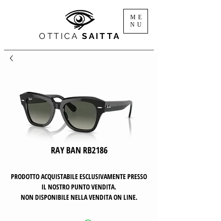
ME
NU
OTTICA
SAITTA
RAY BAN RB2186
PRODOTTO ACQUISTABILE ESCLUSIVAMENTE PRESSO
IL NOSTRO PUNTO VENDITA.
NON DISPONIBILE NELLA VENDITA ON LINE.