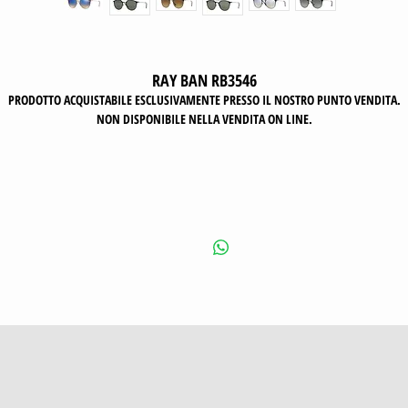
RAY BAN RB3546
PRODOTTO ACQUISTABILE ESCLUSIVAMENTE PRESSO IL NOSTRO PUNTO VENDITA.
NON DISPONIBILE NELLA VENDITA ON LINE.