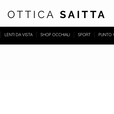
OTTICA
SAITTA
LENTI DA VISTA
SHOP OCCHIALI
SPORT
PUNTO 