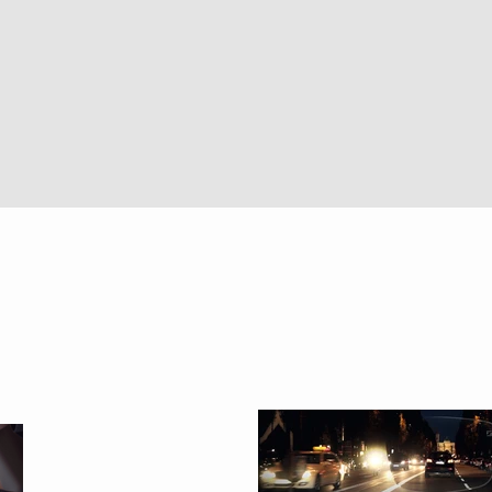
Vista rapida