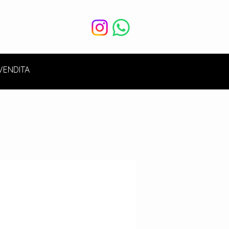
VENDITA