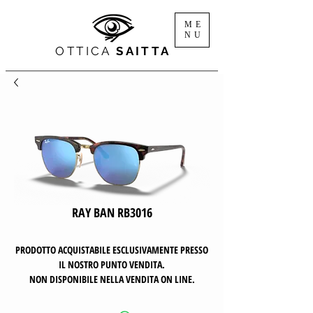
ME
NU
OTTICA
SAITTA
RAY BAN RB3016
PRODOTTO ACQUISTABILE ESCLUSIVAMENTE PRESSO
IL NOSTRO PUNTO VENDITA.
NON DISPONIBILE NELLA VENDITA ON LINE.