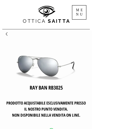
ME
NU
OTTICA
SAITTA
RAY BAN RB3025
PRODOTTO ACQUISTABILE ESCLUSIVAMENTE PRESSO
IL NOSTRO PUNTO VENDITA.
NON DISPONIBILE NELLA VENDITA ON LINE.