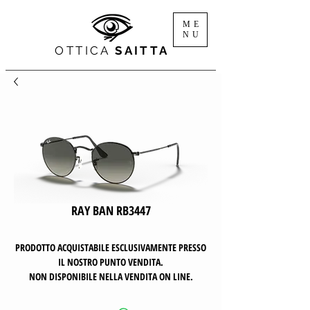
ME
NU
OTTICA
SAITTA
RAY BAN RB3447
PRODOTTO ACQUISTABILE ESCLUSIVAMENTE PRESSO
IL NOSTRO PUNTO VENDITA.
NON DISPONIBILE NELLA VENDITA ON LINE.