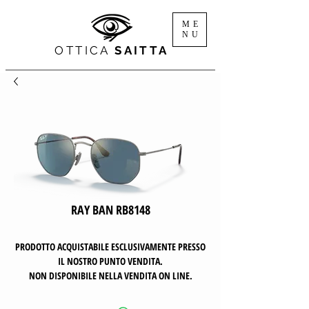
ME
NU
OTTICA
SAITTA
RAY BAN RB8148
PRODOTTO ACQUISTABILE ESCLUSIVAMENTE PRESSO
IL NOSTRO PUNTO VENDITA.
NON DISPONIBILE NELLA VENDITA ON LINE.