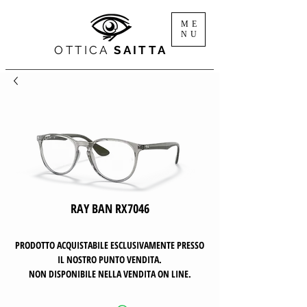
ME
NU
OTTICA
SAITTA
RAY BAN RX7046
PRODOTTO ACQUISTABILE ESCLUSIVAMENTE PRESSO
IL NOSTRO PUNTO VENDITA.
NON DISPONIBILE NELLA VENDITA ON LINE.