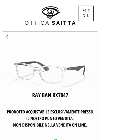
ME
NU
OTTICA
SAITTA
RAY BAN RX7047
PRODOTTO ACQUISTABILE ESCLUSIVAMENTE PRESSO
IL NOSTRO PUNTO VENDITA.
NON DISPONIBILE NELLA VENDITA ON LINE.