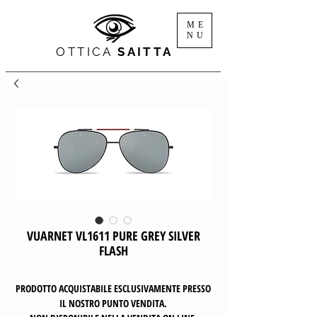
ME
NU
OTTICA
SAITTA
VUARNET VL1611 PURE GREY SILVER
FLASH
PRODOTTO ACQUISTABILE ESCLUSIVAMENTE PRESSO
IL NOSTRO PUNTO VENDITA.