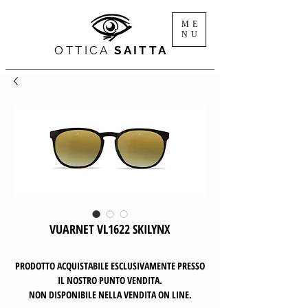
ME
NU
OTTICA
SAITTA
VUARNET VL1622 SKILYNX
PRODOTTO ACQUISTABILE ESCLUSIVAMENTE PRESSO
IL NOSTRO PUNTO VENDITA.
NON DISPONIBILE NELLA VENDITA ON LINE.