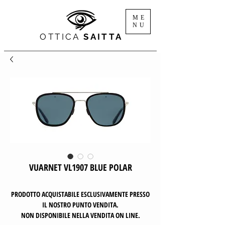
ME
NU
OTTICA
SAITTA
VUARNET VL1907 BLUE POLAR
PRODOTTO ACQUISTABILE ESCLUSIVAMENTE PRESSO
IL NOSTRO PUNTO VENDITA.
NON DISPONIBILE NELLA VENDITA ON LINE.